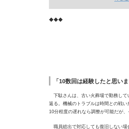
◆◆◆
「10数回は経験したと思い
下駄さんは、古い火葬場で勤務してい
返る。機械のトラブルは時間との戦い
10分程度の遅れなら調整が可能だが
職員総出で対応しても復旧しない場