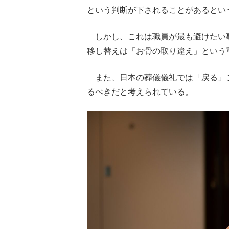
という判断が下されることがあるとい
しかし、これは職員が最も避けたい
移し替えは「お骨の取り違え」という
また、日本の葬儀儀礼では「戻る」
るべきだと考えられている。