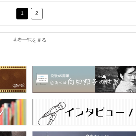
1
2
著者一覧を見る