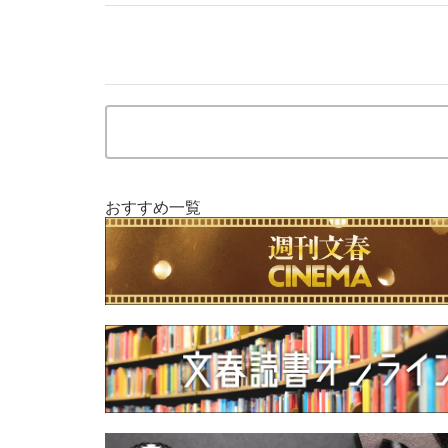
おすすめ一覧