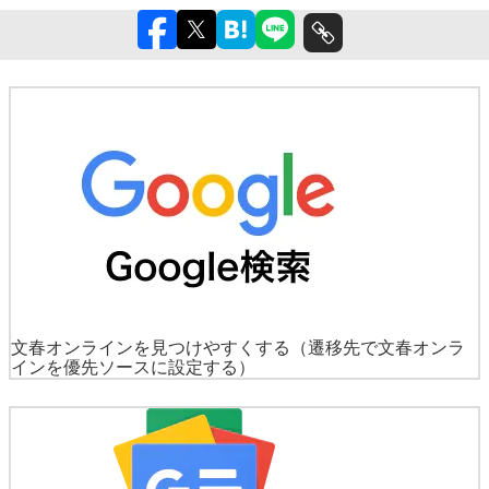
文春オンラインを見つけやすくする
（遷移先で文春オンラ
インを優先ソースに設定する）