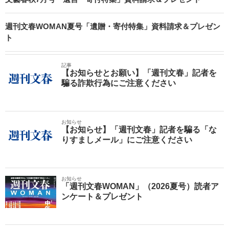
週刊文春WOMAN夏号「遺贈・寄付特集」資料請求＆プレゼン
ト
記事
【お知らせとお願い】「週刊文春」記者を
騙る詐欺行為にご注意ください
お知らせ
【お知らせ】「週刊文春」記者を騙る「な
りすましメール」にご注意ください
お知らせ
「週刊文春WOMAN」（2026夏号）読者ア
ンケート＆プレゼント