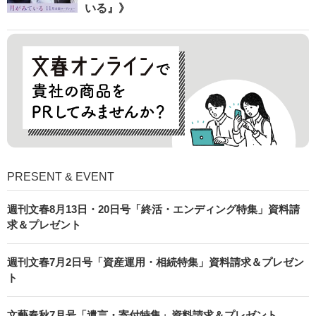
いる』》
PRESENT & EVENT
週刊文春8月13日・20日号「終活・エンディング特集」資料請
求＆プレゼント
週刊文春7月2日号「資産運用・相続特集」資料請求＆プレゼン
ト
文藝春秋7月号「遺言・寄付特集」資料請求＆プレゼント