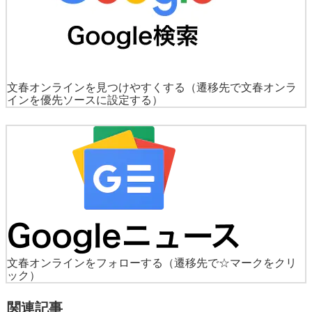
文春オンラインを見つけやすくする
（遷移先で文春オンラ
インを優先ソースに設定する）
文春オンラインをフォローする
（遷移先で☆マークをクリ
ック）
関連記事