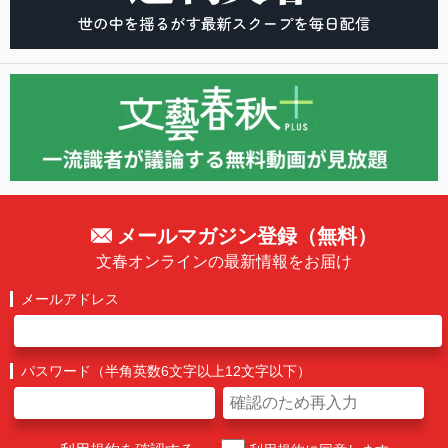
メールマガジン登録（無料）
文春オンラインの最新情報をお届け
メールアドレス
パスワード（半角英数6文字以上12文字以下）