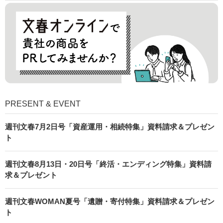
PRESENT & EVENT
週刊文春7月2日号「資産運用・相続特集」資料請求＆プレゼン
ト
週刊文春8月13日・20日号「終活・エンディング特集」資料請
求＆プレゼント
週刊文春WOMAN夏号「遺贈・寄付特集」資料請求＆プレゼン
ト