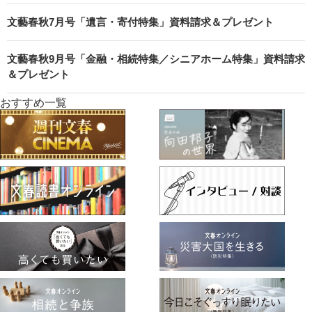
文藝春秋7月号「遺言・寄付特集」資料請求＆プレゼント
文藝春秋9月号「金融・相続特集／シニアホーム特集」資料請求
＆プレゼント
おすすめ一覧