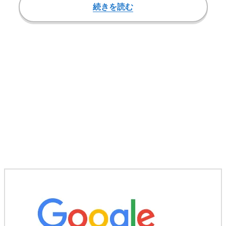
続きを読む