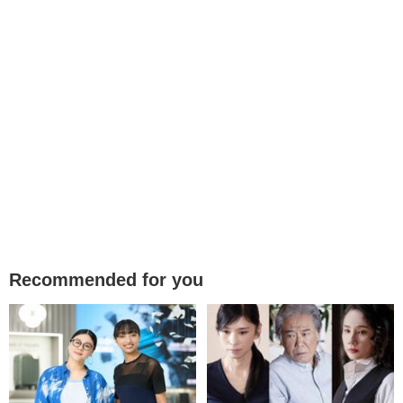
Recommended for you