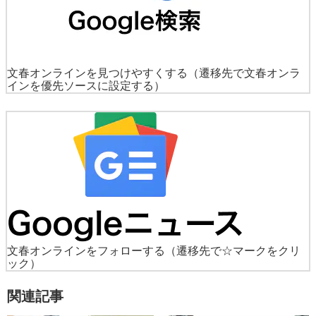
文春オンラインを見つけやすくする
（遷移先で文春オンラ
インを優先ソースに設定する）
文春オンラインをフォローする
（遷移先で☆マークをクリ
ック）
関連記事