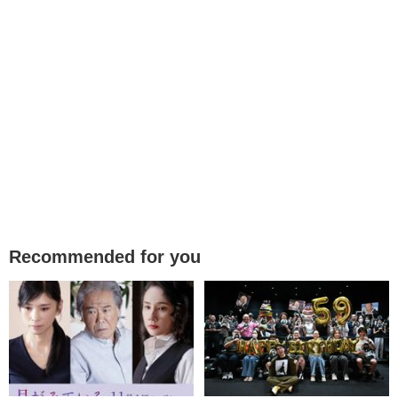
Recommended for you