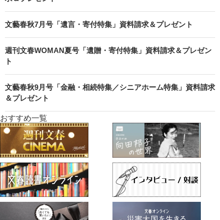
文藝春秋7月号「遺言・寄付特集」資料請求＆プレゼント
週刊文春WOMAN夏号「遺贈・寄付特集」資料請求＆プレゼン
ト
文藝春秋9月号「金融・相続特集／シニアホーム特集」資料請求
＆プレゼント
おすすめ一覧