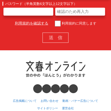
パスワード（半角英数6文字以上12文字以下）
利用規約を確認する
利用規約に同意します
広告掲載について
お問い合わせ
動画・バナー広告について
サイトポリシー
運営会社