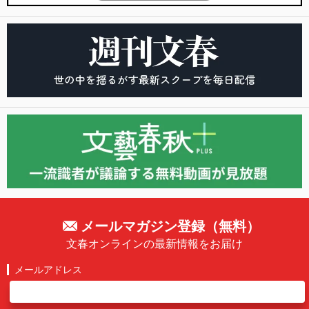
メールマガジン登録（無料）
文春オンラインの最新情報をお届け
メールアドレス