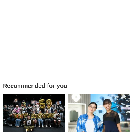
Recommended for you