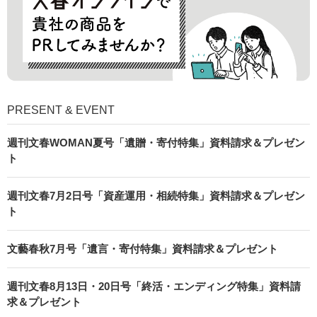
PRESENT & EVENT
週刊文春WOMAN夏号「遺贈・寄付特集」資料請求＆プレゼン
ト
週刊文春7月2日号「資産運用・相続特集」資料請求＆プレゼン
ト
文藝春秋7月号「遺言・寄付特集」資料請求＆プレゼント
週刊文春8月13日・20日号「終活・エンディング特集」資料請
求＆プレゼント