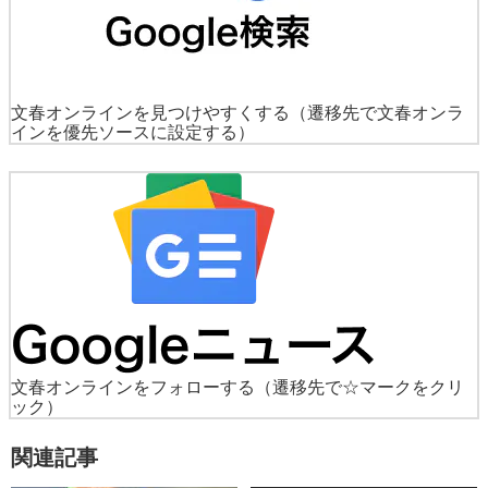
文春オンラインを見つけやすくする
（遷移先で文春オンラ
インを優先ソースに設定する）
文春オンラインをフォローする
（遷移先で☆マークをクリ
ック）
関連記事