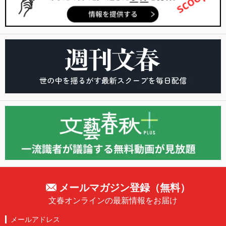
メールマガジン登録（無料）
文春オンラインの最新情報をお届け
メールアドレス