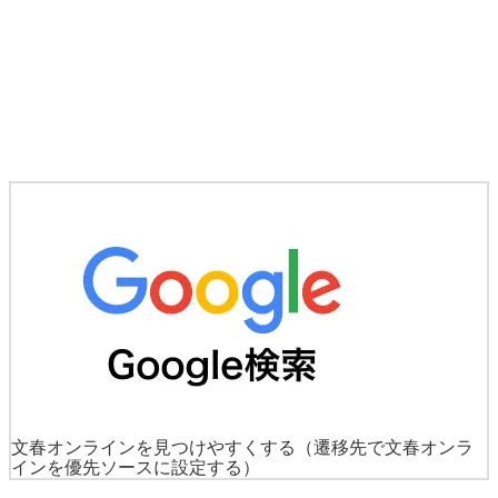
文春オンラインを見つけやすくする
（遷移先で文春オンラ
インを優先ソースに設定する）