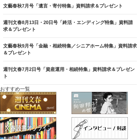
文藝春秋7月号「遺言・寄付特集」資料請求＆プレゼント
週刊文春8月13日・20日号「終活・エンディング特集」資料請
求＆プレゼント
文藝春秋9月号「金融・相続特集／シニアホーム特集」資料請求
＆プレゼント
週刊文春7月2日号「資産運用・相続特集」資料請求＆プレゼン
ト
おすすめ一覧