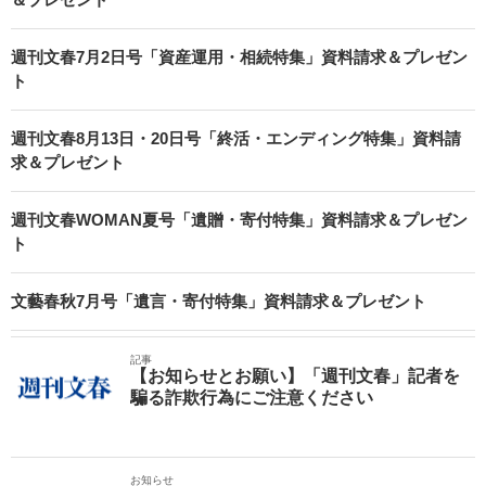
週刊文春7月2日号「資産運用・相続特集」資料請求＆プレゼン
ト
週刊文春8月13日・20日号「終活・エンディング特集」資料請
求＆プレゼント
週刊文春WOMAN夏号「遺贈・寄付特集」資料請求＆プレゼン
ト
文藝春秋7月号「遺言・寄付特集」資料請求＆プレゼント
記事
【お知らせとお願い】「週刊文春」記者を
騙る詐欺行為にご注意ください
お知らせ