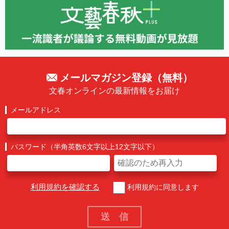
メールマガジン登録（無料）
文春オンラインの最新情報をお届け
メールアドレス
パスワード（半角英数6文字以上12文字以下）
利用規約を確認する
利用規約に同意します