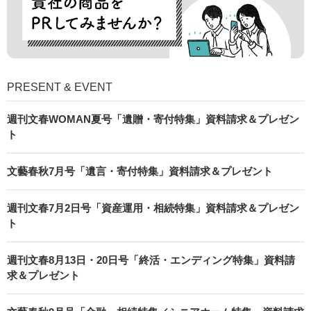
PRESENT & EVENT
週刊文春WOMAN夏号「遺贈・寄付特集」資料請求＆プレゼン
ト
文藝春秋7月号「遺言・寄付特集」資料請求＆プレゼント
週刊文春7月2日号「資産運用・相続特集」資料請求＆プレゼン
ト
週刊文春8月13日・20日号「終活・エンディング特集」資料請
求＆プレゼント