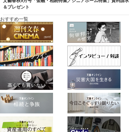
文藝春秋9月号「金融・相続特集／シニアホーム特集」資料請求
＆プレゼント
おすすめ一覧