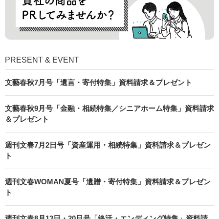
PRESENT & EVENT
文藝春秋7月号「遺言・寄付特集」資料請求＆プレゼント
文藝春秋9月号「金融・相続特集／シニアホーム特集」資料請求
＆プレゼント
週刊文春7月2日号「資産運用・相続特集」資料請求＆プレゼン
ト
週刊文春WOMAN夏号「遺贈・寄付特集」資料請求＆プレゼン
ト
週刊文春8月13日・20日号「終活・エンディング特集」資料請