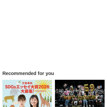
Recommended for you