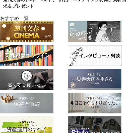
求＆プレゼント
おすすめ一覧