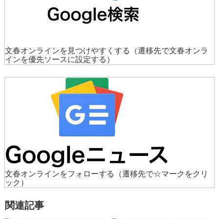
文春オンラインを見つけやすくする
（遷移先で文春オンラ
インを優先ソースに設定する）
文春オンラインをフォローする
（遷移先で☆マークをクリ
ック）
関連記事