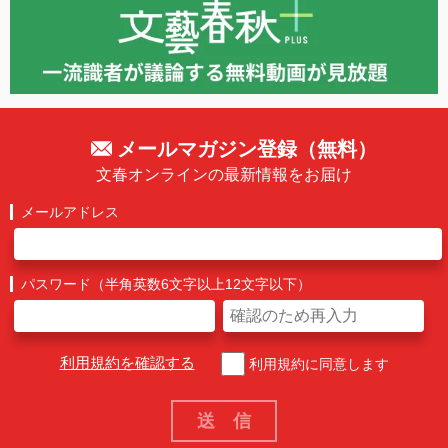
メールマガジン登録（無料）
文春オンラインの最新情報をお届け
メールアドレス
パスワード（半角英数6文字以上12文字以下）
利用規約を確認する
利用規約に同意します