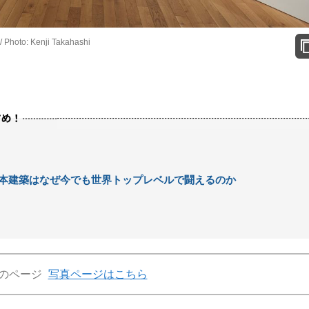
 / Photo: Kenji Takahashi
本建築はなぜ今でも世界トップレベルで闘えるのか
のページ
写真ページはこちら