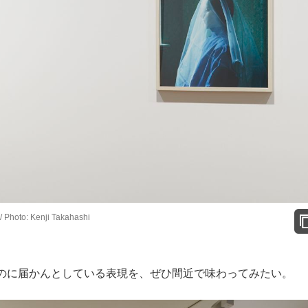
 / Photo: Kenji Takahashi
のに届かんとしている表現を、ぜひ間近で味わってみたい。