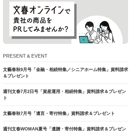
PRESENT & EVENT
文藝春秋9月号「金融・相続特集／シニアホーム特集」資料請求
＆プレゼント
週刊文春7月2日号「資産運用・相続特集」資料請求＆プレゼン
ト
文藝春秋7月号「遺言・寄付特集」資料請求＆プレゼント
週刊文春WOMAN夏号「遺贈・寄付特集」資料請求＆プレゼン