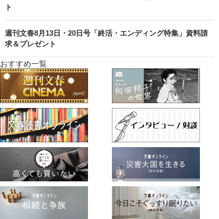
ト
週刊文春8月13日・20日号「終活・エンディング特集」資料請
求＆プレゼント
おすすめ一覧