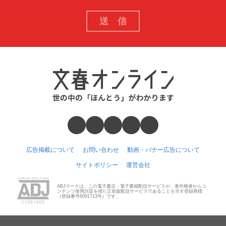
広告掲載について
お問い合わせ
動画・バナー広告について
サイトポリシー
運営会社
ABJマークは、この電子書店・電子書籍配信サービスが、著作権者からコ
ンテンツ使用許諾を得た正規版配信サービスであることを示す登録商標
（登録番号6091713号）です。