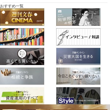
おすすめ一覧