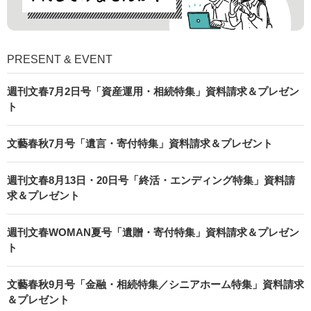
PRESENT & EVENT
週刊文春7月2日号「資産運用・相続特集」資料請求＆プレゼン
ト
文藝春秋7月号「遺言・寄付特集」資料請求＆プレゼント
週刊文春8月13日・20日号「終活・エンディング特集」資料請
求＆プレゼント
週刊文春WOMAN夏号「遺贈・寄付特集」資料請求＆プレゼン
ト
文藝春秋9月号「金融・相続特集／シニアホーム特集」資料請求
＆プレゼント