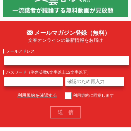
メールマガジン登録（無料）
文春オンラインの最新情報をお届け
メールアドレス
パスワード（半角英数6文字以上12文字以下）
利用規約を確認する
利用規約に同意します