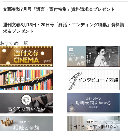
文藝春秋7月号「遺言・寄付特集」資料請求＆プレゼント
週刊文春8月13日・20日号「終活・エンディング特集」資料請
求＆プレゼント
おすすめ一覧