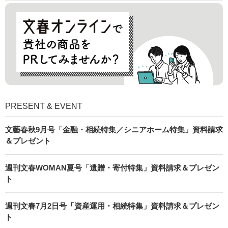
PRESENT & EVENT
文藝春秋9月号「金融・相続特集／シニアホーム特集」資料請求
＆プレゼント
週刊文春WOMAN夏号「遺贈・寄付特集」資料請求＆プレゼン
ト
週刊文春7月2日号「資産運用・相続特集」資料請求＆プレゼン
ト