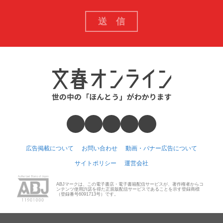
広告掲載について
お問い合わせ
動画・バナー広告について
サイトポリシー
運営会社
ABJマークは、この電子書店・電子書籍配信サービスが、著作権者からコ
ンテンツ使用許諾を得た正規版配信サービスであることを示す登録商標
（登録番号6091713号）です。