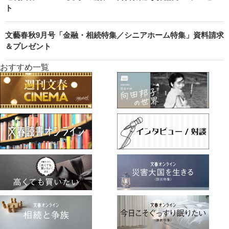
ト
文藝春秋9月号「金融・相続特集／シニアホーム特集」資料請求
＆プレゼント
おすすめ一覧