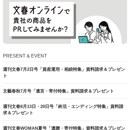
PRESENT & EVENT
週刊文春7月2日号「資産運用・相続特集」資料請求＆プレゼン
ト
文藝春秋7月号「遺言・寄付特集」資料請求＆プレゼント
週刊文春8月13日・20日号「終活・エンディング特集」資料請
求＆プレゼント
週刊文春WOMAN夏号「遺贈・寄付特集」資料請求＆プレゼン