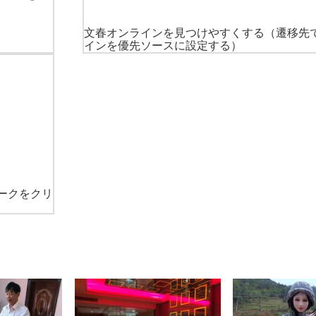
文春オンラインを見つけやすくする
（遷移先
インを優先ソースに設定する）
ークをクリ