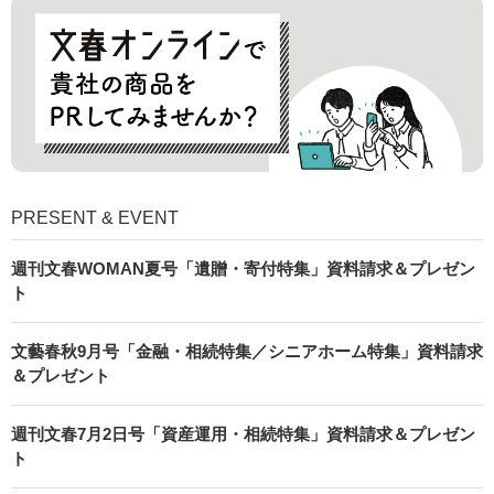
PRESENT & EVENT
週刊文春WOMAN夏号「遺贈・寄付特集」資料請求＆プレゼン
ト
文藝春秋9月号「金融・相続特集／シニアホーム特集」資料請求
＆プレゼント
週刊文春7月2日号「資産運用・相続特集」資料請求＆プレゼン
ト