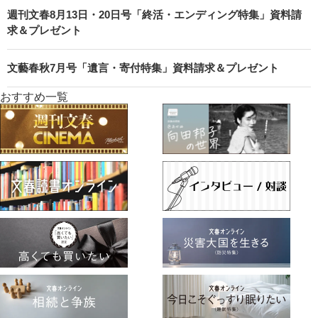
週刊文春8月13日・20日号「終活・エンディング特集」資料請
求＆プレゼント
文藝春秋7月号「遺言・寄付特集」資料請求＆プレゼント
おすすめ一覧