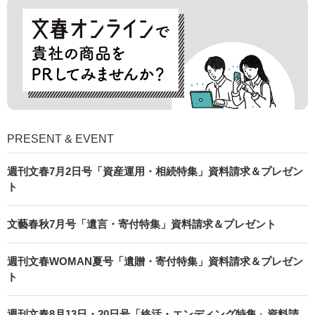
PRESENT & EVENT
週刊文春7月2日号「資産運用・相続特集」資料請求＆プレゼン
ト
文藝春秋7月号「遺言・寄付特集」資料請求＆プレゼント
週刊文春WOMAN夏号「遺贈・寄付特集」資料請求＆プレゼン
ト
週刊文春8月13日・20日号「終活・エンディング特集」資料請