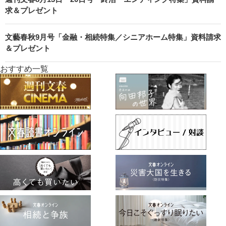
求＆プレゼント
文藝春秋9月号「金融・相続特集／シニアホーム特集」資料請求
＆プレゼント
おすすめ一覧