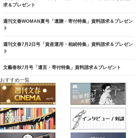
求＆プレゼント
週刊文春WOMAN夏号「遺贈・寄付特集」資料請求＆プレゼン
ト
週刊文春7月2日号「資産運用・相続特集」資料請求＆プレゼン
ト
文藝春秋7月号「遺言・寄付特集」資料請求＆プレゼント
おすすめ一覧