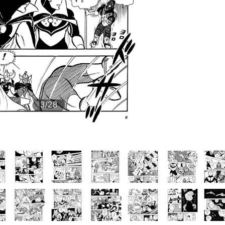
もっと見る
3/28