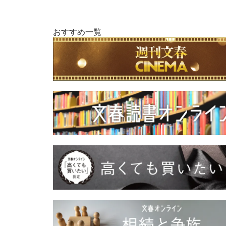
おすすめ一覧