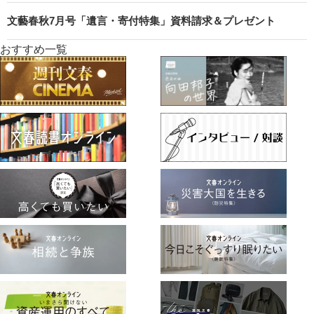
文藝春秋7月号「遺言・寄付特集」資料請求＆プレゼント
おすすめ一覧