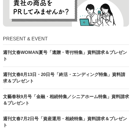
PRESENT & EVENT
週刊文春WOMAN夏号「遺贈・寄付特集」資料請求＆プレゼン
ト
週刊文春8月13日・20日号「終活・エンディング特集」資料請
求＆プレゼント
文藝春秋9月号「金融・相続特集／シニアホーム特集」資料請求
＆プレゼント
週刊文春7月2日号「資産運用・相続特集」資料請求＆プレゼン
ト