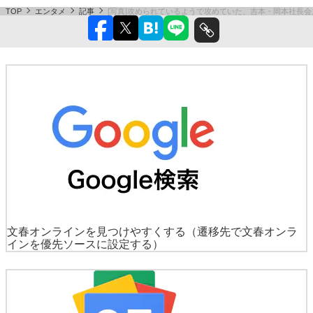
TOP
エンタメ
記事
[写真]攻められているようで攻めていた、吉本・岡本社長
文春オンラインを見つけやすくする
（遷移先で文春オンラ
インを優先ソースに設定する）