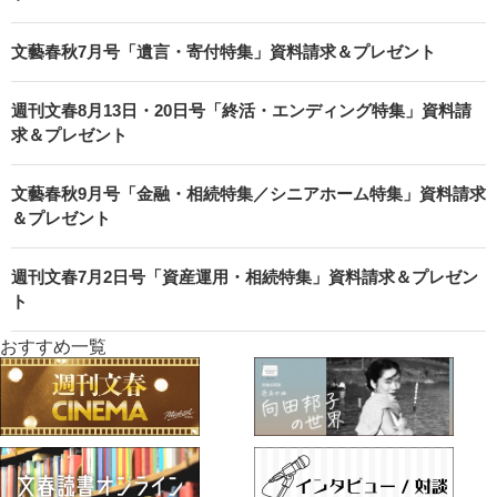
文藝春秋7月号「遺言・寄付特集」資料請求＆プレゼント
週刊文春8月13日・20日号「終活・エンディング特集」資料請
求＆プレゼント
文藝春秋9月号「金融・相続特集／シニアホーム特集」資料請求
＆プレゼント
週刊文春7月2日号「資産運用・相続特集」資料請求＆プレゼン
ト
おすすめ一覧