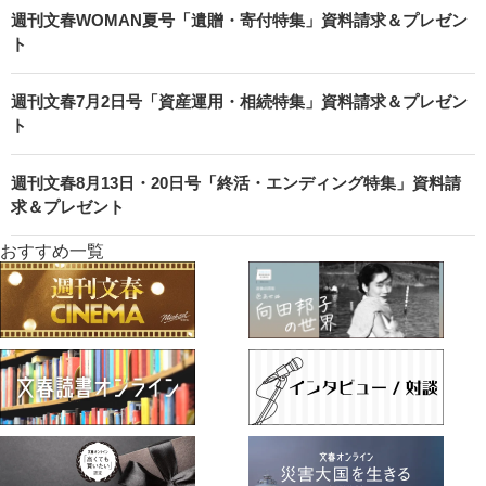
週刊文春WOMAN夏号「遺贈・寄付特集」資料請求＆プレゼン
ト
週刊文春7月2日号「資産運用・相続特集」資料請求＆プレゼン
ト
週刊文春8月13日・20日号「終活・エンディング特集」資料請
求＆プレゼント
おすすめ一覧