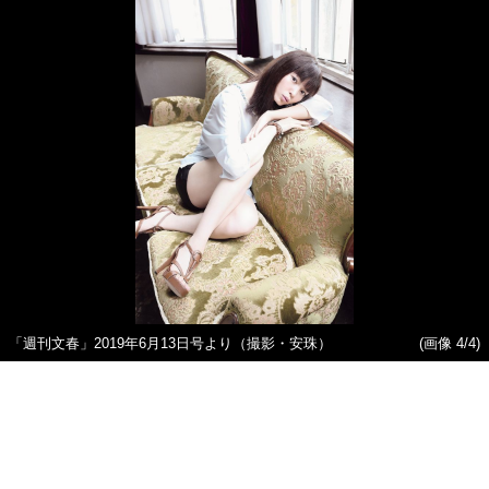
「週刊文春」2019年6月13日号より（撮影・安珠）
(画像 4/4)