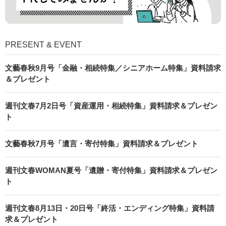
PRESENT & EVENT
文藝春秋9月号「金融・相続特集／シニアホーム特集」資料請求
＆プレゼント
週刊文春7月2日号「資産運用・相続特集」資料請求＆プレゼン
ト
文藝春秋7月号「遺言・寄付特集」資料請求＆プレゼント
週刊文春WOMAN夏号「遺贈・寄付特集」資料請求＆プレゼン
ト
週刊文春8月13日・20日号「終活・エンディング特集」資料請
求＆プレゼント