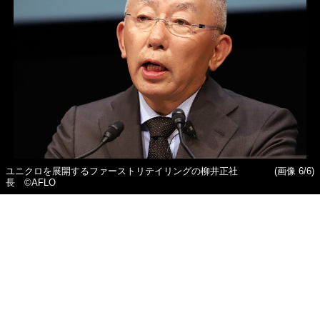
ユニクロを展開するファーストリテイリングの柳井正社
(画像 6/6)
長 ©AFLO