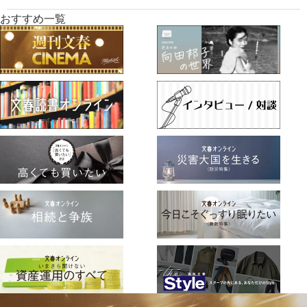
おすすめ一覧