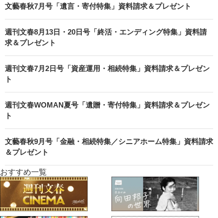
文藝春秋7月号「遺言・寄付特集」資料請求＆プレゼント
週刊文春8月13日・20日号「終活・エンディング特集」資料請
求＆プレゼント
週刊文春7月2日号「資産運用・相続特集」資料請求＆プレゼン
ト
週刊文春WOMAN夏号「遺贈・寄付特集」資料請求＆プレゼン
ト
文藝春秋9月号「金融・相続特集／シニアホーム特集」資料請求
＆プレゼント
おすすめ一覧