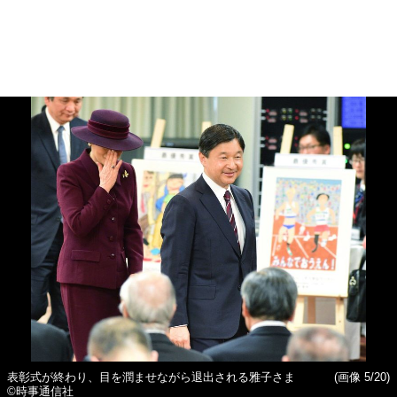
表彰式が終わり、目を潤ませながら退出される雅子さま
(画像 5/20)
©時事通信社