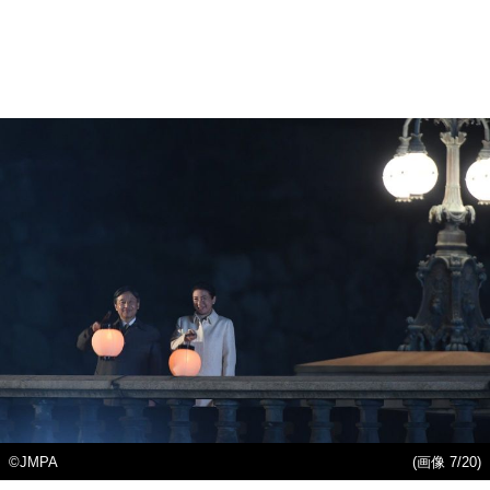
©JMPA
(画像 7/20)