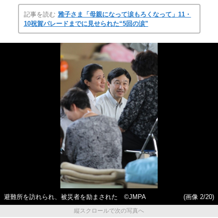
記事を読む
雅子さま「母親になって涙もろくなって」11・
10祝賀パレードまでに見せられた“5回の涙”
避難所を訪れられ、被災者を励まされた ©JMPA
(画像 2/20)
縦スクロールで次の写真へ