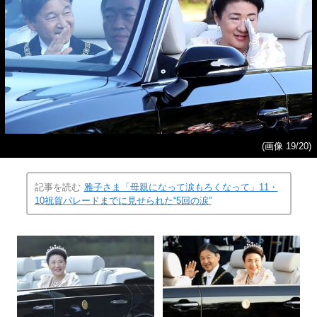
(画像 19/20)
記事を読む
雅子さま「母親になって涙もろくなって」11・
10祝賀パレードまでに見せられた“5回の涙”