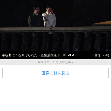
奉祝曲に耳を傾けられた天皇皇后両陛下 ©JMPA
(画像 6/20)
縦スクロールで次の写真へ
画像一覧を見る