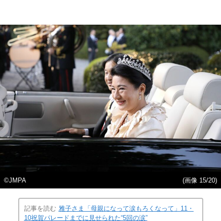
©JMPA
(画像 15/20)
記事を読む
雅子さま「母親になって涙もろくなって」11・
10祝賀パレードまでに見せられた“5回の涙”