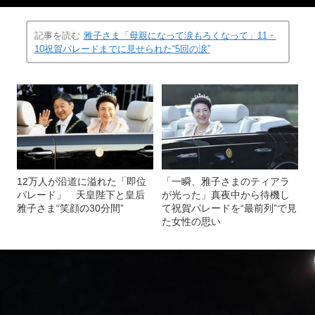
記事を読む
雅子さま「母親になって涙もろくなって」11・
10祝賀パレードまでに見せられた“5回の涙”
12万人が沿道に溢れた「即位
「一瞬、雅子さまのティアラ
パレード」 天皇陛下と皇后
が光った」真夜中から待機し
雅子さま“笑顔の30分間”
て祝賀パレードを“最前列”で見
た女性の思い