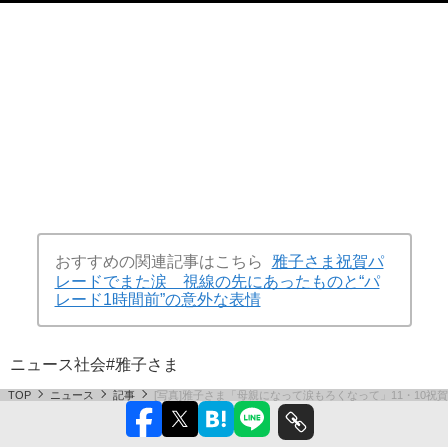
おすすめの関連記事はこちら
雅子さま祝賀パ
レードでまた涙 視線の先にあったものと“パ
レード1時間前”の意外な表情
ニュース
社会
#雅子さま
TOP
ニュース
記事
[写真]雅子さま「母親になって涙もろくなって」11・10祝