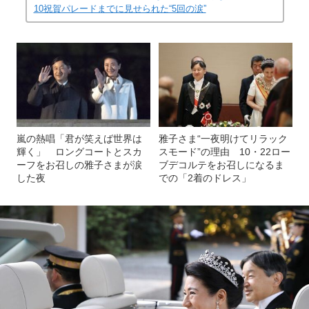
10祝賀パレードまでに見せられた“5回の涙”
嵐の熱唱「君が笑えば世界は
雅子さま“一夜明けてリラック
輝く」 ロングコートとスカ
スモード”の理由 10・22ロー
ーフをお召しの雅子さまが涙
ブデコルテをお召しになるま
した夜
での「2着のドレス」