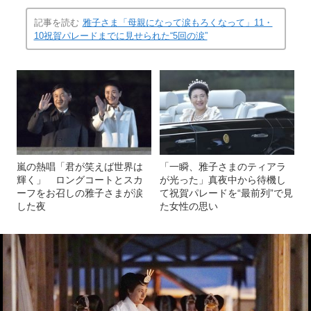
記事を読む
雅子さま「母親になって涙もろくなって」11・
10祝賀パレードまでに見せられた“5回の涙”
嵐の熱唱「君が笑えば世界は
「一瞬、雅子さまのティアラ
輝く」 ロングコートとスカ
が光った」真夜中から待機し
ーフをお召しの雅子さまが涙
て祝賀パレードを“最前列”で見
した夜
た女性の思い