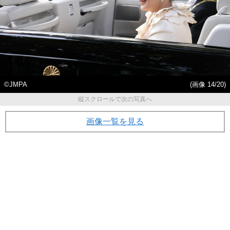
©JMPA
(画像 14/20)
縦スクロールで次の写真へ
画像一覧を見る