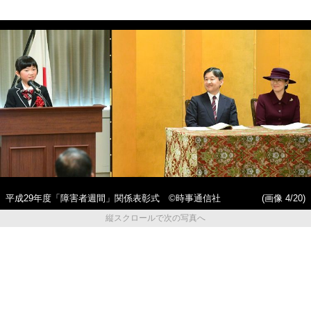
平成29年度「障害者週間」関係表彰式 ©時事通信社
(画像 4/20)
縦スクロールで次の写真へ