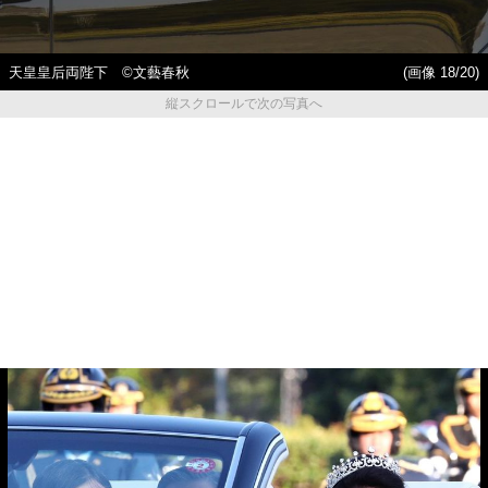
天皇皇后両陛下 ©文藝春秋
(画像 18/20)
縦スクロールで次の写真へ