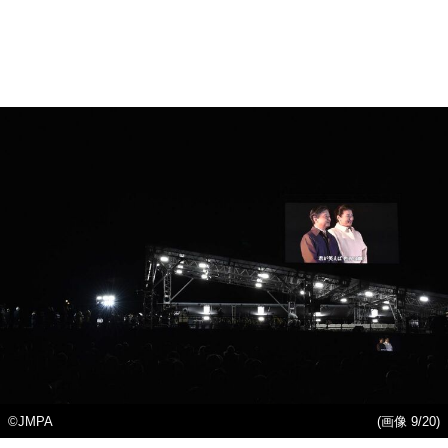
©JMPA
(画像 9/20)