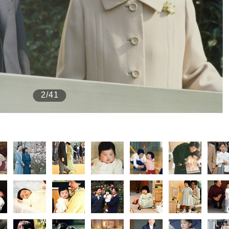
もっと見る
2/41