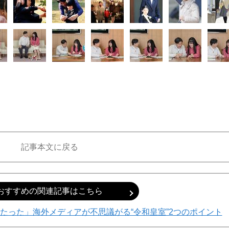
記事本文に戻る
おすすめの関連記事はこちら
たった」海外メディアが不思議がる“令和皇室”2つのポイント