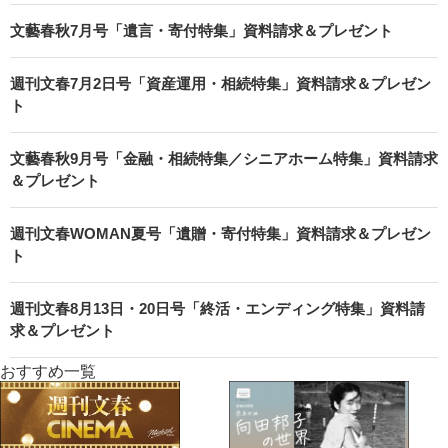
文藝春秋7月号「遺言・寄付特集」資料請求＆プレゼント
週刊文春7月2日号「資産運用・相続特集」資料請求＆プレゼン
ト
文藝春秋9月号「金融・相続特集／シニアホーム特集」資料請求
＆プレゼント
週刊文春WOMAN夏号「遺贈・寄付特集」資料請求＆プレゼン
ト
週刊文春8月13日・20日号「終活・エンディング特集」資料請
求＆プレゼント
おすすめ一覧