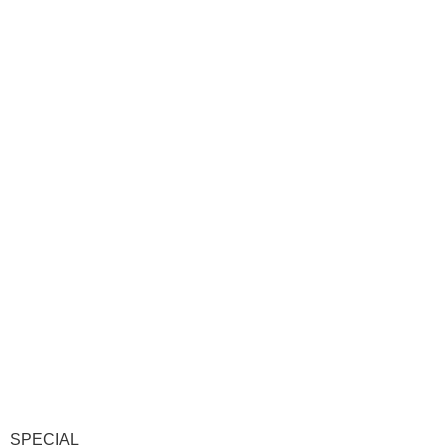
SPECIAL