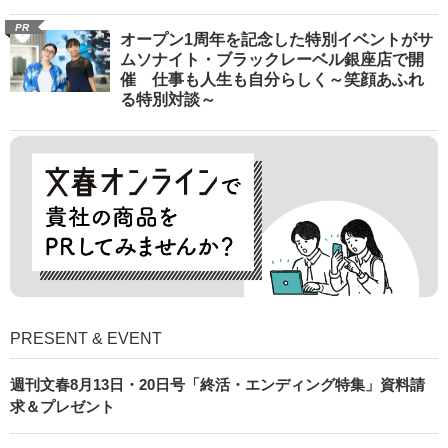
PR
オープン1周年を記念した特別イベントがサ
ムソナイト・ブラックレーベル銀座店で開
催 仕事も人生も自分らしく～笑顔あふれ
る特別対談～
PRESENT & EVENT
週刊文春8月13日・20日号「終活・エンディング特集」資料請
求＆プレゼント