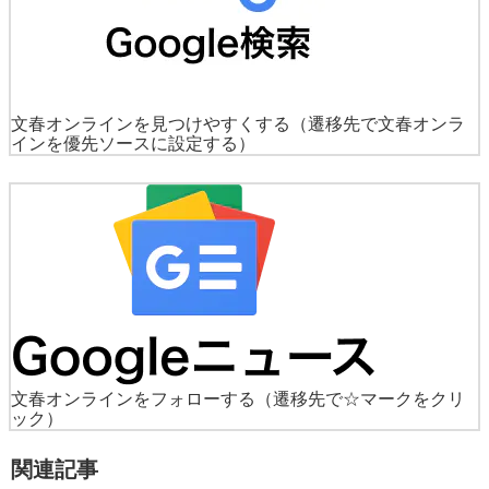
文春オンラインを見つけやすくする
（遷移先で文春オンラ
インを優先ソースに設定する）
文春オンラインをフォローする
（遷移先で☆マークをクリ
ック）
関連記事