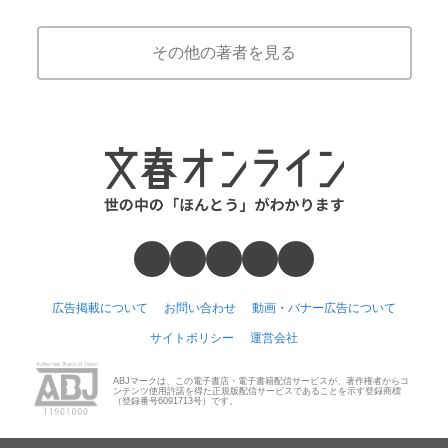
その他の著者を見る
広告掲載について
お問い合わせ
動画・バナー広告について
サイトポリシー
運営会社
ABJマークは、この電子書店・電子書籍配信サービスが、著作権者からコ
ンテンツ使用許諾を得た正規版配信サービスであることを示す登録商標
（登録番号6091713号）です。