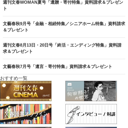
週刊文春WOMAN夏号「遺贈・寄付特集」資料請求＆プレゼン
ト
文藝春秋9月号「金融・相続特集／シニアホーム特集」資料請求
＆プレゼント
週刊文春8月13日・20日号「終活・エンディング特集」資料請
求＆プレゼント
文藝春秋7月号「遺言・寄付特集」資料請求＆プレゼント
おすすめ一覧