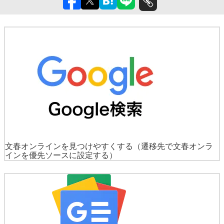
文春オンラインを見つけやすくする
（遷移先で文春オンラ
インを優先ソースに設定する）