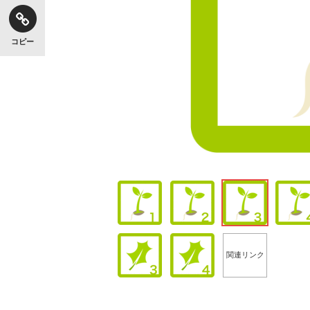
コピー
関連リンク