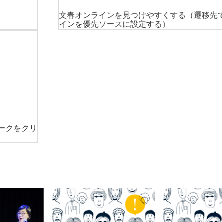
文春オンラインを見つけやすくする
（遷移先
インを優先ソースに設定する）
ークをクリ