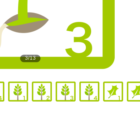
もっと見る
3/13