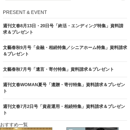
PRESENT & EVENT
週刊文春8月13日・20日号「終活・エンディング特集」資料請
求＆プレゼント
文藝春秋9月号「金融・相続特集／シニアホーム特集」資料請求
＆プレゼント
文藝春秋7月号「遺言・寄付特集」資料請求＆プレゼント
週刊文春WOMAN夏号「遺贈・寄付特集」資料請求＆プレゼン
ト
週刊文春7月2日号「資産運用・相続特集」資料請求＆プレゼン
ト
おすすめ一覧