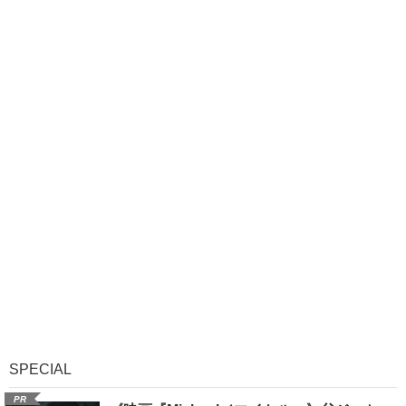
SPECIAL
PR