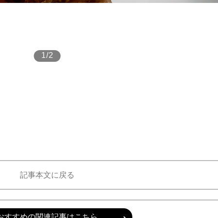
もっと見る
1/2
記事本文に戻る
おすすめの関連記事はこちら