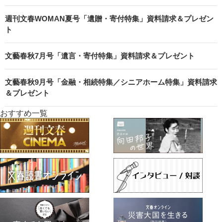
週刊文春WOMAN夏号「遺贈・寄付特集」資料請求＆プレゼン
ト
文藝春秋7月号「遺言・寄付特集」資料請求＆プレゼント
文藝春秋9月号「金融・相続特集／シニアホーム特集」資料請求
＆プレゼント
おすすめ一覧