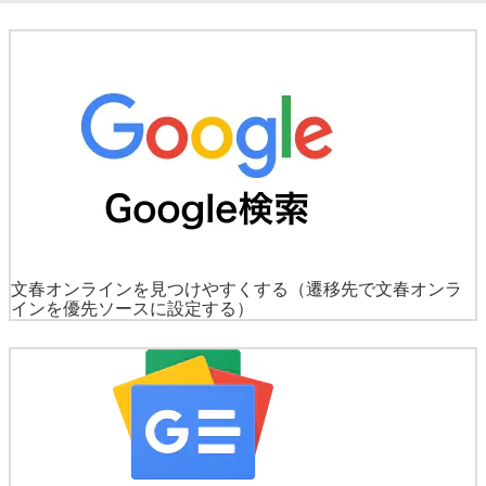
文春オンラインを見つけやすくする
（遷移先で文春オンラ
インを優先ソースに設定する）