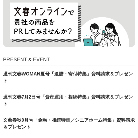
PRESENT & EVENT
週刊文春WOMAN夏号「遺贈・寄付特集」資料請求＆プレゼン
ト
週刊文春7月2日号「資産運用・相続特集」資料請求＆プレゼン
ト
文藝春秋9月号「金融・相続特集／シニアホーム特集」資料請求
＆プレゼント