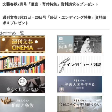
文藝春秋7月号「遺言・寄付特集」資料請求＆プレゼント
週刊文春8月13日・20日号「終活・エンディング特集」資料請
求＆プレゼント
おすすめ一覧