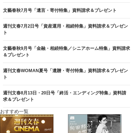
文藝春秋7月号「遺言・寄付特集」資料請求＆プレゼント
週刊文春7月2日号「資産運用・相続特集」資料請求＆プレゼン
ト
文藝春秋9月号「金融・相続特集／シニアホーム特集」資料請求
＆プレゼント
週刊文春WOMAN夏号「遺贈・寄付特集」資料請求＆プレゼン
ト
週刊文春8月13日・20日号「終活・エンディング特集」資料請
求＆プレゼント
おすすめ一覧