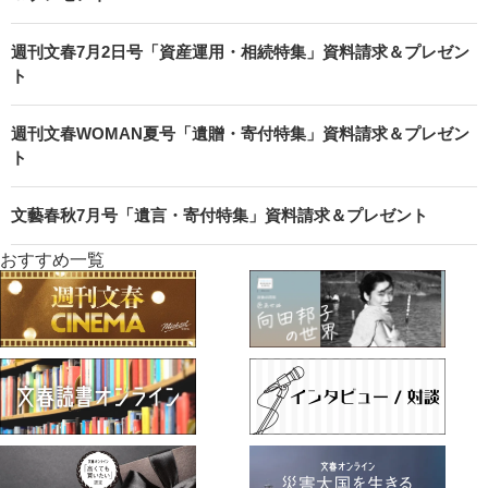
週刊文春7月2日号「資産運用・相続特集」資料請求＆プレゼン
ト
週刊文春WOMAN夏号「遺贈・寄付特集」資料請求＆プレゼン
ト
文藝春秋7月号「遺言・寄付特集」資料請求＆プレゼント
おすすめ一覧