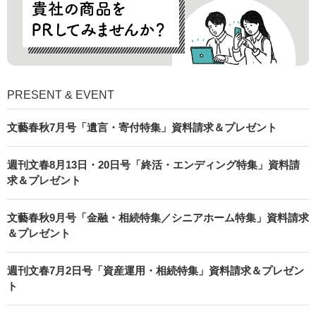
PRESENT & EVENT
文藝春秋7月号「遺言・寄付特集」資料請求＆プレゼント
週刊文春8月13日・20日号「終活・エンディング特集」資料請
求＆プレゼント
文藝春秋9月号「金融・相続特集／シニアホーム特集」資料請求
＆プレゼント
週刊文春7月2日号「資産運用・相続特集」資料請求＆プレゼン
ト