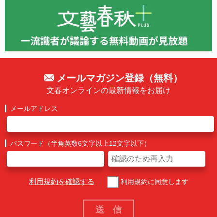
メールマガジン登録（無料）
文春オンラインの最新情報をお届け
メールアドレス
パスワード（半角英数6文字以上12文字以下）
利用規約を確認する
利用規約に同意します