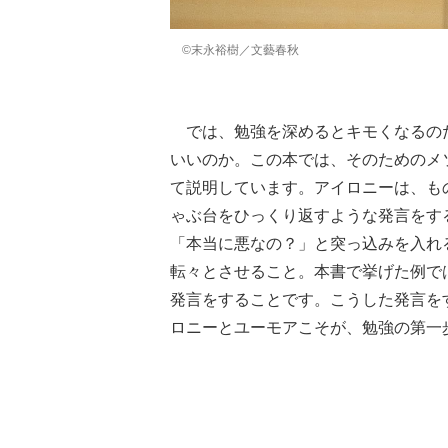
©末永裕樹／文藝春秋
では、勉強を深めるとキモくなるの
いいのか。この本では、そのためのメ
て説明しています。アイロニーは、も
ゃぶ台をひっくり返すような発言をす
「本当に悪なの？」と突っ込みを入れ
転々とさせること。本書で挙げた例で
発言をすることです。こうした発言を
ロニーとユーモアこそが、勉強の第一