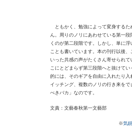
ともかく、勉強によって変身するた
ん。周りのノリにあわせている第一段
くのが第二段階です。しかし、単に浮
ことも書いています。本の刊行以後、
いった共感の声がたくさん寄せられて
こにとどまらず第三段階へと抜けてい
的には、そのギアを自由に入れたり入
イッチング、複数のノリの行き来をで
べきバカ」なのです。
文責：文藝春秋第一文藝部
※
気