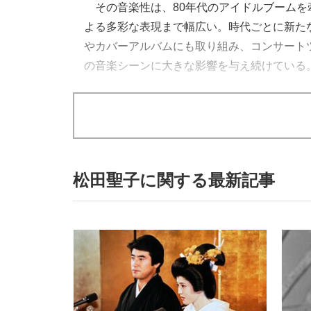
その音楽性は、80年代のアイドルブームを
よる多彩な表現まで幅広い。時代ごとに新た
やカバーアルバムにも取り組み、コンサート
の音楽シーンに大きな影響を与え続けている
松田聖子に関する最新記事