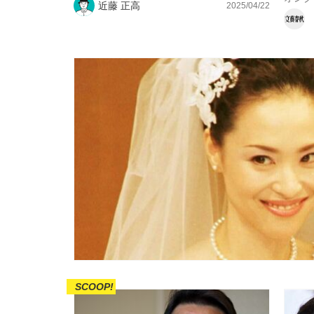
近藤 正高
2025/04/22
SCOOP!