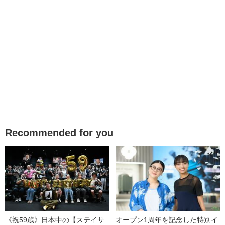
Recommended for you
《祝59歳》日本中の【ステイサ
オープン1周年を記念した特別イ