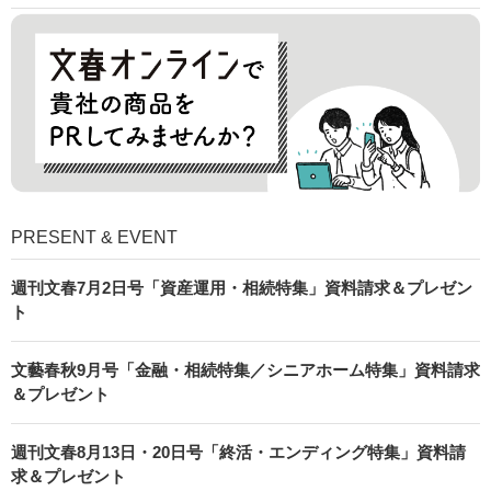
PRESENT & EVENT
週刊文春7月2日号「資産運用・相続特集」資料請求＆プレゼン
ト
文藝春秋9月号「金融・相続特集／シニアホーム特集」資料請求
＆プレゼント
週刊文春8月13日・20日号「終活・エンディング特集」資料請
求＆プレゼント