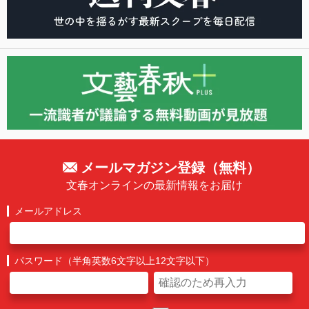
メールマガジン登録（無料）
文春オンラインの最新情報をお届け
メールアドレス
パスワード（半角英数6文字以上12文字以下）