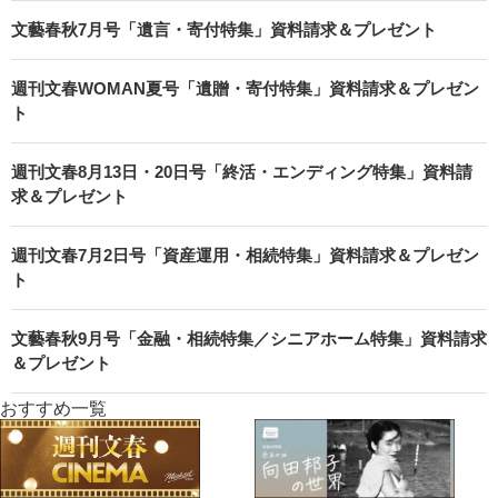
文藝春秋7月号「遺言・寄付特集」資料請求＆プレゼント
週刊文春WOMAN夏号「遺贈・寄付特集」資料請求＆プレゼン
ト
週刊文春8月13日・20日号「終活・エンディング特集」資料請
求＆プレゼント
週刊文春7月2日号「資産運用・相続特集」資料請求＆プレゼン
ト
文藝春秋9月号「金融・相続特集／シニアホーム特集」資料請求
＆プレゼント
おすすめ一覧