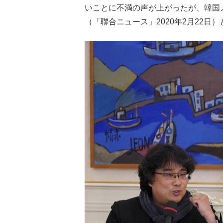
いことに不満の声が上がったが、韓国
（「聯合ニュース」2020年2月22日