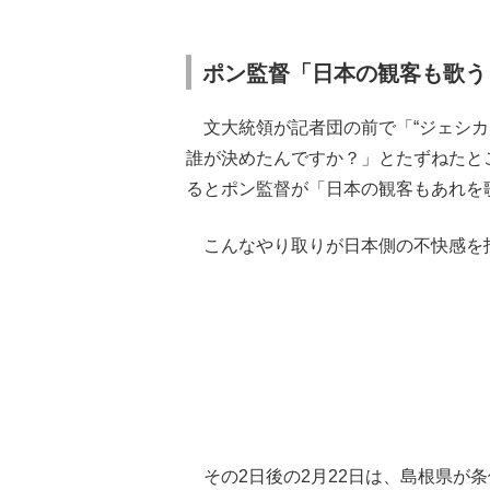
ポン監督「日本の観客も歌う
文大統領が記者団の前で「“ジェシカソ
誰が決めたんですか？」とたずねたと
るとポン監督が「日本の観客もあれを
こんなやり取りが日本側の不快感を
その2日後の2月22日は、島根県が