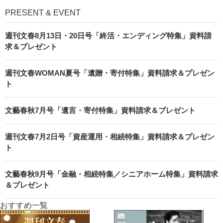
PRESENT & EVENT
週刊文春8月13日・20日号「終活・エンディング特集」資料請
求＆プレゼント
週刊文春WOMAN夏号「遺贈・寄付特集」資料請求＆プレゼン
ト
文藝春秋7月号「遺言・寄付特集」資料請求＆プレゼント
週刊文春7月2日号「資産運用・相続特集」資料請求＆プレゼン
ト
文藝春秋9月号「金融・相続特集／シニアホーム特集」資料請求
＆プレゼント
おすすめ一覧