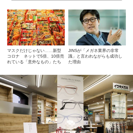
マスクだけじゃない……新型
JINSが「メガネ業界の非常
コロナ ネットで5倍、10倍売
識」と言われながらも成功し
れている「意外なもの」たち
た理由