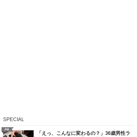
SPECIAL
PR
「えっ、こんなに変わるの？」36歳男性ラ