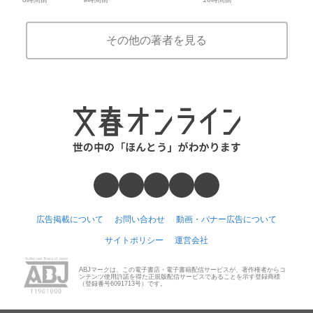
その他の著者を見る
広告掲載について
お問い合わせ
動画・バナー広告について
サイトポリシー
運営会社
ABJマークは、この電子書店・電子書籍配信サービスが、著作権者からコ
ンテンツ使用許諾を得た正規版配信サービスであることを示す登録商標
（登録番号6091713号）です。