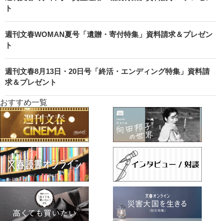
ト
週刊文春WOMAN夏号「遺贈・寄付特集」資料請求＆プレゼン
ト
週刊文春8月13日・20日号「終活・エンディング特集」資料請
求＆プレゼント
おすすめ一覧