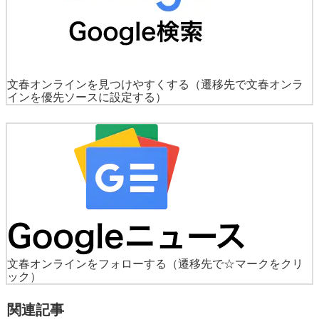
文春オンラインを見つけやすくする
（遷移先で文春オンラ
インを優先ソースに設定する）
文春オンラインをフォローする
（遷移先で☆マークをクリ
ック）
関連記事