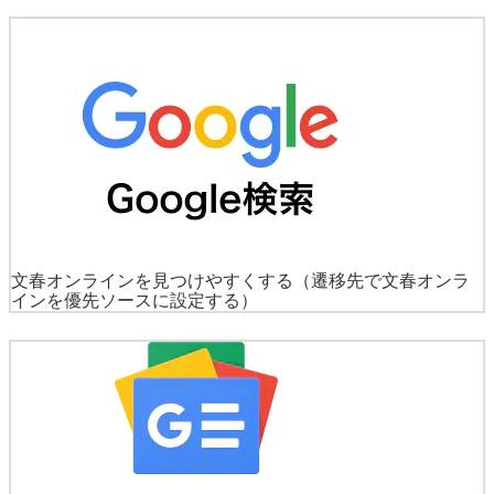
文春オンラインを見つけやすくする
（遷移先で文春オンラ
インを優先ソースに設定する）