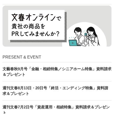
PRESENT & EVENT
文藝春秋9月号「金融・相続特集／シニアホーム特集」資料請求
＆プレゼント
週刊文春8月13日・20日号「終活・エンディング特集」資料請
求＆プレゼント
週刊文春7月2日号「資産運用・相続特集」資料請求＆プレゼン
ト