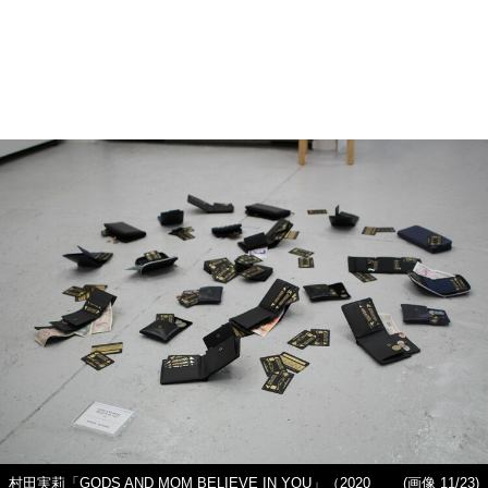
村田実莉「GODS AND MOM BELIEVE IN YOU」（2020
(画像 11/23)