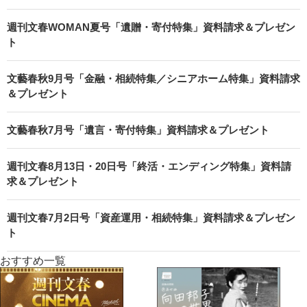
週刊文春WOMAN夏号「遺贈・寄付特集」資料請求＆プレゼン
ト
文藝春秋9月号「金融・相続特集／シニアホーム特集」資料請求
＆プレゼント
文藝春秋7月号「遺言・寄付特集」資料請求＆プレゼント
週刊文春8月13日・20日号「終活・エンディング特集」資料請
求＆プレゼント
週刊文春7月2日号「資産運用・相続特集」資料請求＆プレゼン
ト
おすすめ一覧