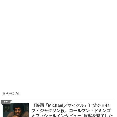
SPECIAL
PR
《映画『Michael／マイケル』》父ジョセ
フ・ジャクソン役、コールマン・ドミンゴ
オフィシャルインタビュー“観客を魅了した