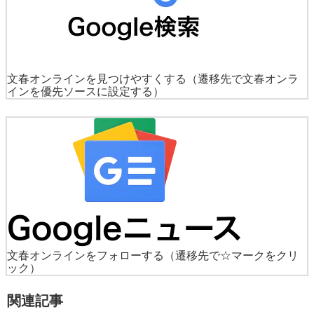
文春オンラインを見つけやすくする
（遷移先で文春オンラ
インを優先ソースに設定する）
文春オンラインをフォローする
（遷移先で☆マークをクリ
ック）
関連記事