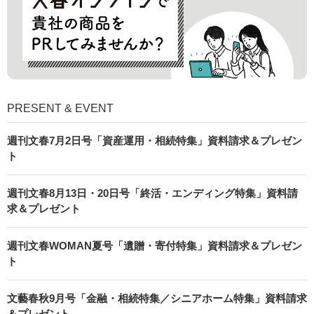
PRESENT & EVENT
週刊文春7月2日号「資産運用・相続特集」資料請求＆プレゼン
ト
週刊文春8月13日・20日号「終活・エンディング特集」資料請
求＆プレゼント
週刊文春WOMAN夏号「遺贈・寄付特集」資料請求＆プレゼン
ト
文藝春秋9月号「金融・相続特集／シニアホーム特集」資料請求
＆プレゼント