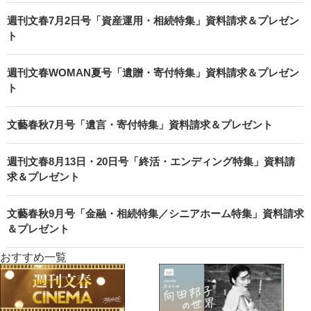
週刊文春7月2日号「資産運用・相続特集」資料請求＆プレゼン
ト
週刊文春WOMAN夏号「遺贈・寄付特集」資料請求＆プレゼン
ト
文藝春秋7月号「遺言・寄付特集」資料請求＆プレゼント
週刊文春8月13日・20日号「終活・エンディング特集」資料請
求＆プレゼント
文藝春秋9月号「金融・相続特集／シニアホーム特集」資料請求
＆プレゼント
おすすめ一覧